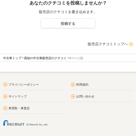
あなたのクチコミを投稿しませんか？
販売店のクチコミを書き込めます。
投稿する
販売店クチコミトップへ
中古車トップ
高知の中古車販売店のクチコミ
9ページ目
プライバシーポリシー
利用規約
サイトマップ
お問い合わせ
車買取・車査定