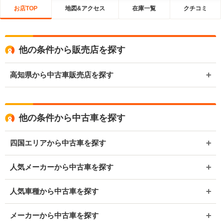
お店TOP
地図&アクセス
在庫一覧
クチコミ
他の条件から販売店を探す
高知県から中古車販売店を探す
他の条件から中古車を探す
四国エリアから中古車を探す
人気メーカーから中古車を探す
人気車種から中古車を探す
メーカーから中古車を探す