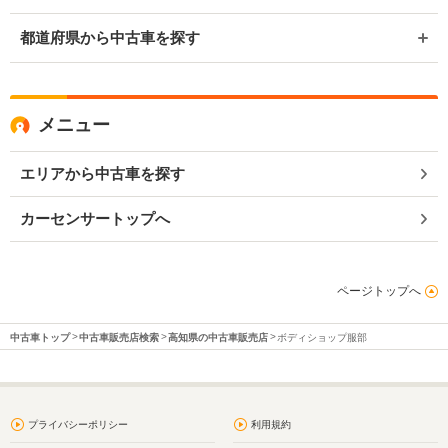
都道府県から中古車を探す
メニュー
エリアから中古車を探す
カーセンサートップへ
ページトップへ
中古車トップ
中古車販売店検索
高知県の中古車販売店
ボディショップ服部
プライバシーポリシー
利用規約