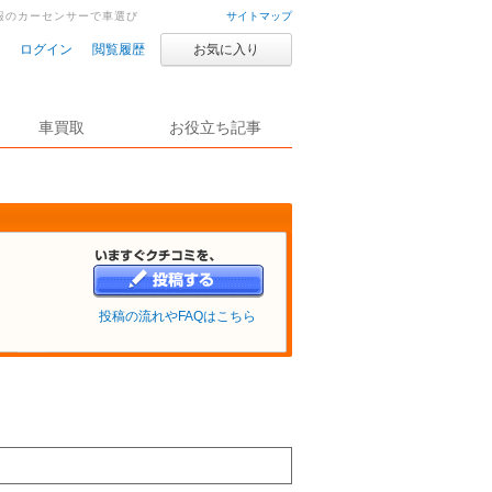
報のカーセンサーで車選び
サイトマップ
ログイン
閲覧履歴
お気に入り
車買取
お役立ち記事
投稿の流れやFAQはこちら