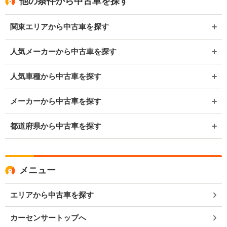
他の条件から中古車を探す
関東エリアから中古車を探す
人気メーカーから中古車を探す
人気車種から中古車を探す
メーカーから中古車を探す
都道府県から中古車を探す
メニュー
エリアから中古車を探す
カーセンサートップへ