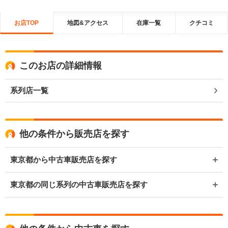
お店TOP
地図&アクセス
在庫一覧
クチコミ
このお店の詳細情報
系列店一覧
他の条件から販売店を探す
東京都から中古車販売店を探す
東京都の同じ系列の中古車販売店を探す