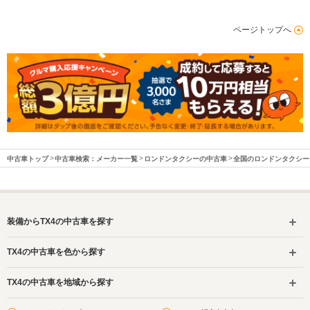
駆動方式
FF、4WD
ページトップへ
中古車トップ
中古車検索：メーカー一覧
ロンドンタクシーの中古車
全国のロンドンタクシー
装備からTX4の中古車を探す
TX4の中古車を色から探す
TX4の中古車を地域から探す