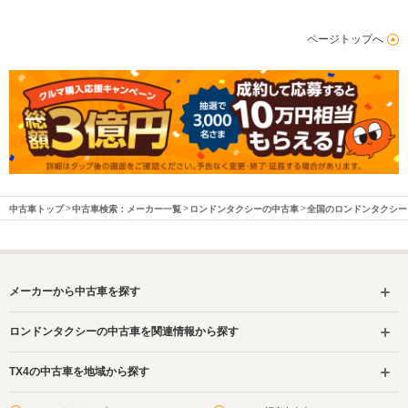
駆動方式
FF、4WD
ページトップへ
中古車トップ
中古車検索：メーカー一覧
ロンドンタクシーの中古車
全国のロンドンタクシー
メーカーから中古車を探す
ロンドンタクシーの中古車を関連情報から探す
TX4の中古車を地域から探す