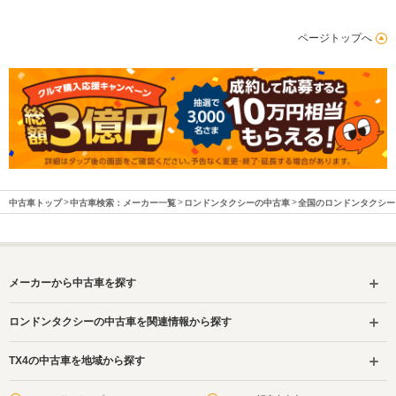
駆動方式
FF、4WD
ページトップへ
中古車トップ
中古車検索：メーカー一覧
ロンドンタクシーの中古車
全国のロンドンタクシー
メーカーから中古車を探す
ロンドンタクシーの中古車を関連情報から探す
TX4の中古車を地域から探す