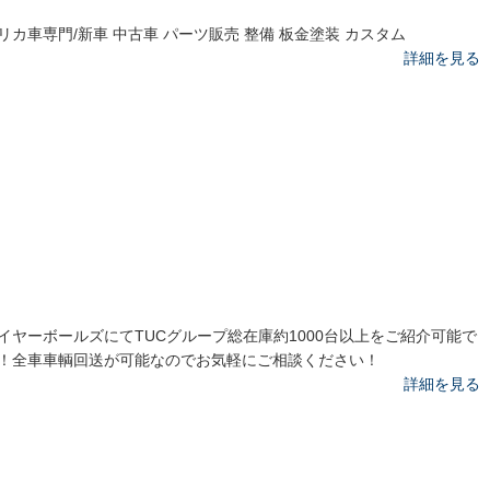
リカ車専門/新車 中古車 パーツ販売 整備 板金塗装 カスタム
詳細を見る
イヤーボールズにてTUCグループ総在庫約1000台以上をご紹介可能で
！全車車輌回送が可能なのでお気軽にご相談ください！
詳細を見る