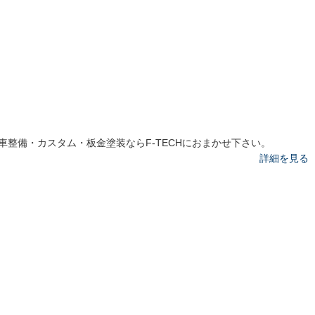
車整備・カスタム・板金塗装ならF-TECHにおまかせ下さい。
詳細を見る