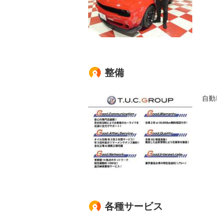
整備
自動
各種サービス