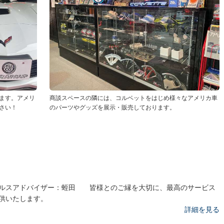
ます。アメリ
商談スペースの隣には、コルベットをはじめ様々なアメリカ車
さい！
のパーツやグッズを展示・販売しております。
ルスアドバイザー：蛭田 皆様とのご縁を大切に、最高のサービス
供いたします。
詳細を見る