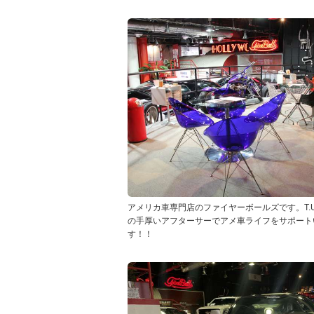
アメリカ車専門店のファイヤーボールズです。T.U.
の手厚いアフターサーでアメ車ライフをサポート
す！！