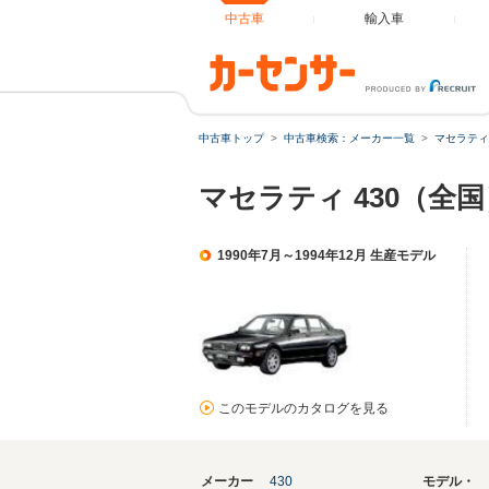
中古車
輸入車
中古車トップ
中古車検索：メーカー一覧
マセラティ
マセラティ 430（全
1990年7月～1994年12月 生産モデル
このモデルのカタログを見る
メーカー
430
モデル・