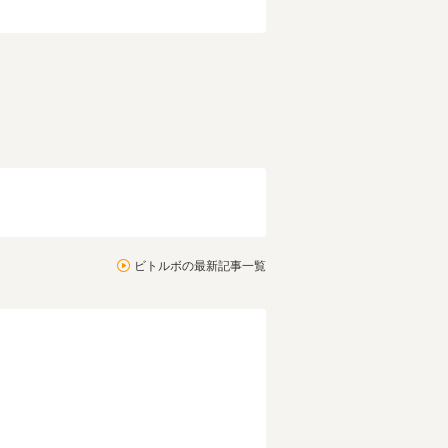
】
ビトルボの最新記事一覧