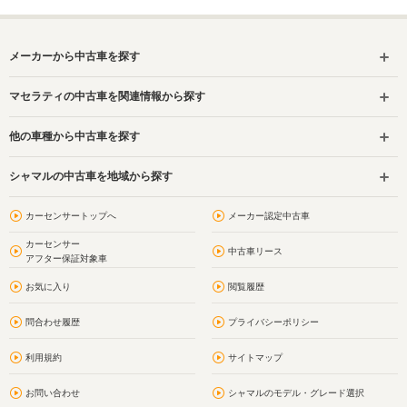
メーカーから中古車を探す
マセラティの中古車を関連情報から探す
他の車種から中古車を探す
シャマルの中古車を地域から探す
カーセンサートップへ
メーカー認定中古車
カーセンサー
中古車リース
アフター保証対象車
お気に入り
閲覧履歴
問合わせ履歴
プライバシーポリシー
利用規約
サイトマップ
お問い合わせ
シャマルのモデル・グレード選択