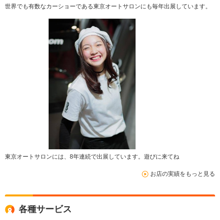
世界でも有数なカーショーである東京オートサロンにも毎年出展しています。
東京オートサロンには、8年連続で出展しています。遊びに来てね
お店の実績をもっと見る
各種サービス