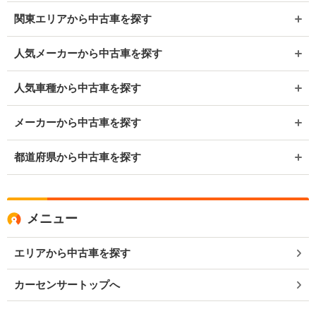
関東エリアから中古車を探す
人気メーカーから中古車を探す
人気車種から中古車を探す
メーカーから中古車を探す
都道府県から中古車を探す
メニュー
エリアから中古車を探す
カーセンサートップへ