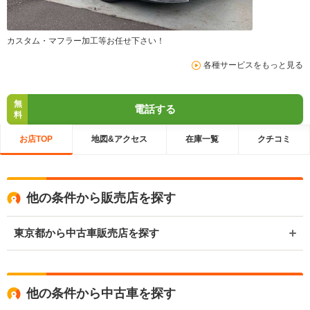
カスタム・マフラー加工等お任せ下さい！
各種サービスをもっと見る
無
電話する
料
お店TOP
地図&アクセス
在庫一覧
クチコミ
他の条件から販売店を探す
東京都から中古車販売店を探す
他の条件から中古車を探す