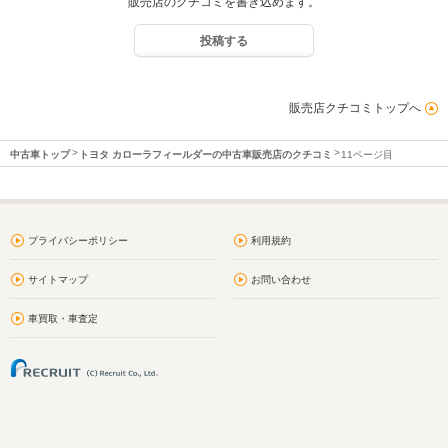
販売店のクチコミを書き込めます。
投稿する
販売店クチコミトップへ
中古車トップ
トヨタ カローラフィールダーの中古車販売店のクチコミ
11ページ目
プライバシーポリシー
利用規約
サイトマップ
お問い合わせ
車買取・車査定