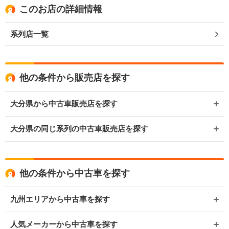
このお店の詳細情報
系列店一覧
他の条件から販売店を探す
大分県から中古車販売店を探す
大分県の同じ系列の中古車販売店を探す
他の条件から中古車を探す
九州エリアから中古車を探す
人気メーカーから中古車を探す