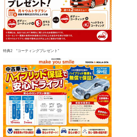
特典2 “コーティングプレゼント”