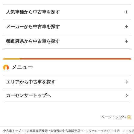
人気車種から中古車を探す
メーカーから中古車を探す
都道府県から中古車を探す
メニュー
エリアから中古車を探す
カーセンサートップへ
ページトップへ
中古車トップ
中古車販売店検索
大分県の中古車販売店
トヨタカローラ大分 中津店 トヨタ