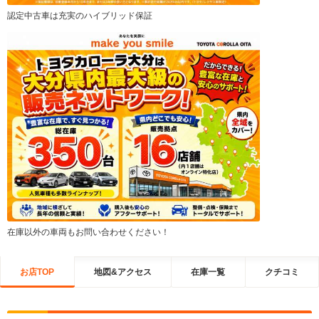
認定中古車は充実のハイブリッド保証
在庫以外の車両もお問い合わせください！
お店TOP
地図&アクセス
在庫一覧
クチコミ