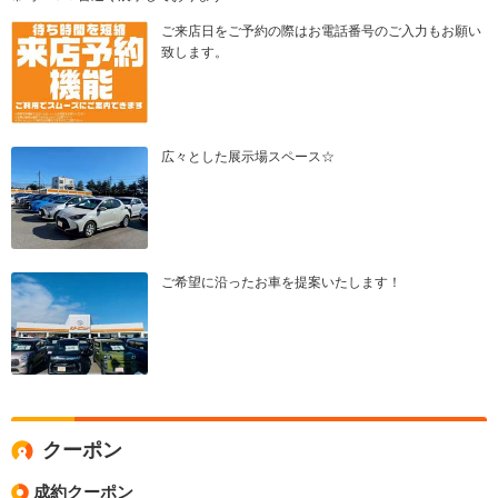
ご来店日をご予約の際はお電話番号のご入力もお願い
致します。
広々とした展示場スペース☆
ご希望に沿ったお車を提案いたします！
クーポン
成約クーポン