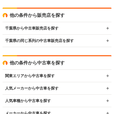
他の条件から販売店を探す
千葉県から中古車販売店を探す
千葉県の同じ系列の中古車販売店を探す
他の条件から中古車を探す
関東エリアから中古車を探す
人気メーカーから中古車を探す
人気車種から中古車を探す
メーカーから中古車を探す