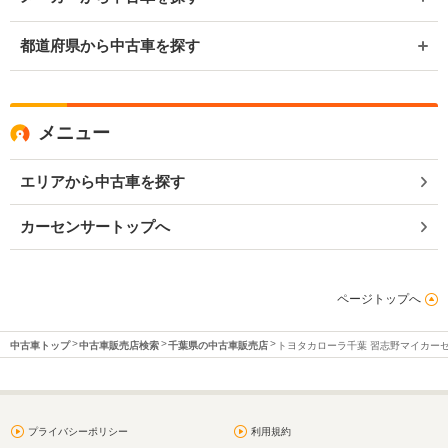
都道府県から中古車を探す
メニュー
エリアから中古車を探す
カーセンサートップへ
ページトップへ
中古車トップ
中古車販売店検索
千葉県の中古車販売店
トヨタカローラ千葉 習志野マイカー
プライバシーポリシー
利用規約