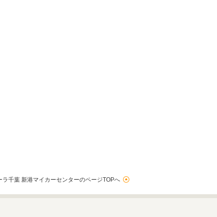
ーラ千葉 新港マイカーセンターのページTOPへ