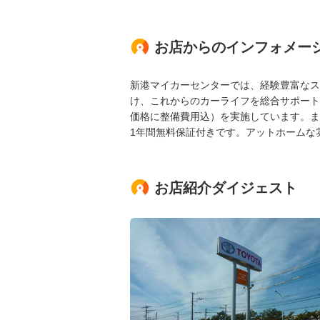
お店からのインフォメー
新港マイカーセンターでは、経験豊富なス
け、これからのカーライフを総合サポート
価格に整備費用込）を実施しています。ま
1年間無料保証付きです。アットホームな
お店紹介ダイジェスト