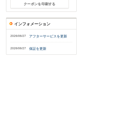
クーポンを印刷する
インフォメーション
2026/06/27
アフターサービスを更新
2026/06/27
保証を更新