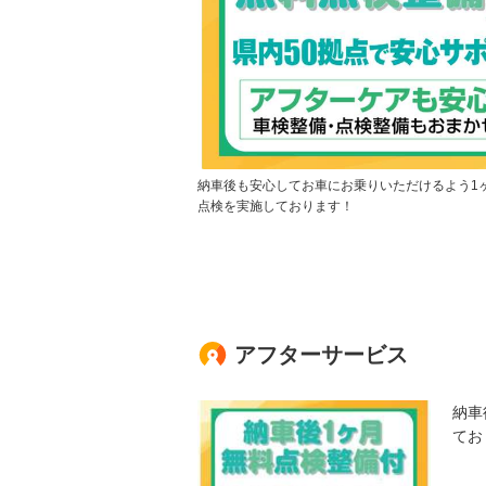
納車後も安心してお車にお乗りいただけるよう1
点検を実施しております！
アフターサービス
納車
てお