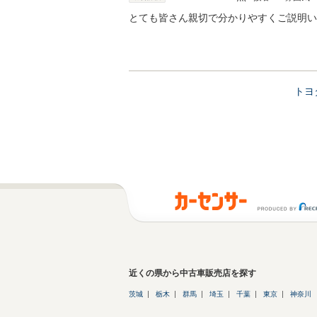
とても皆さん親切で分かりやすくご説明い
トヨ
近くの県から中古車販売店を探す
茨城
栃木
群馬
埼玉
千葉
東京
神奈川