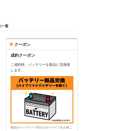
の一覧
クーポン
成約クーポン
ご成約時、バッテリーを新品に交換致
します。
新品のバッテリーで安心のカーライフをお過ご