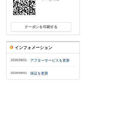
クーポンを印刷する
インフォメーション
2026/08/01
アフターサービスを更新
2026/08/01
保証を更新