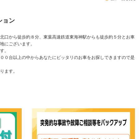
ション
北口から徒歩約８分、東葉高速鉄道東海神駅からも徒歩約５分とお車
地にございます。
す。
００台以上の中からあなたにピッタリのお車をお探しできますので是
ります。