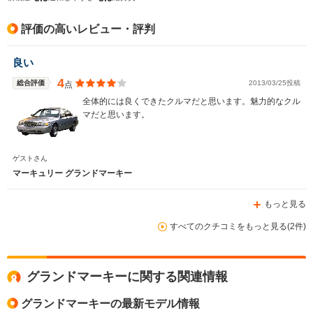
評価の高いレビュー・評判
良い
4
総合評価
2013/03/25投稿
点
全体的には良くできたクルマだと思います。魅力的なクル
マだと思います。
ゲストさん
マーキュリー グランドマーキー
もっと見る
すべてのクチコミをもっと見る(2件)
グランドマーキーに関する関連情報
グランドマーキーの最新モデル情報