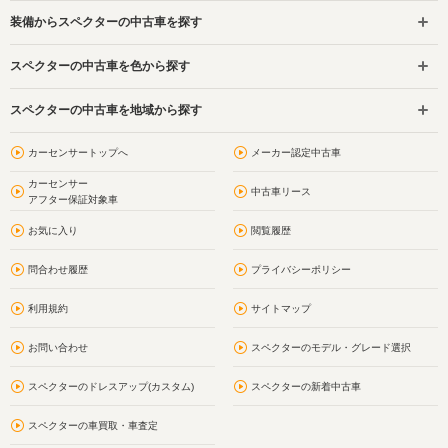
装備からスペクターの中古車を探す
スペクターの中古車を色から探す
スペクターの中古車を地域から探す
カーセンサートップへ
メーカー認定中古車
カーセンサー
中古車リース
アフター保証対象車
お気に入り
閲覧履歴
問合わせ履歴
プライバシーポリシー
利用規約
サイトマップ
お問い合わせ
スペクターのモデル・グレード選択
スペクターのドレスアップ(カスタム)
スペクターの新着中古車
スペクターの車買取・車査定