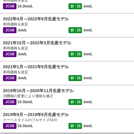
車両価格を改定
JC08
10.3km/L
10・15
-km/L
2022年4月～2022年9月生産モデル
車両価格を改定
JC08
-km/L
10・15
-km/L
2021年10月～2022年3月生産モデル
車両価格を改定
JC08
-km/L
10・15
-km/L
2021年1月～2021年9月生産モデル
車両価格を改定
JC08
-km/L
10・15
-km/L
2019年10月～2020年11月生産モデル
消費税の変更により価格を修正
JC08
10.3km/L
10・15
-km/L
2019年9月～2019年9月生産モデル
クーペスタイルのフルサイズSUV
JC08
10.3km/L
10・15
-km/L