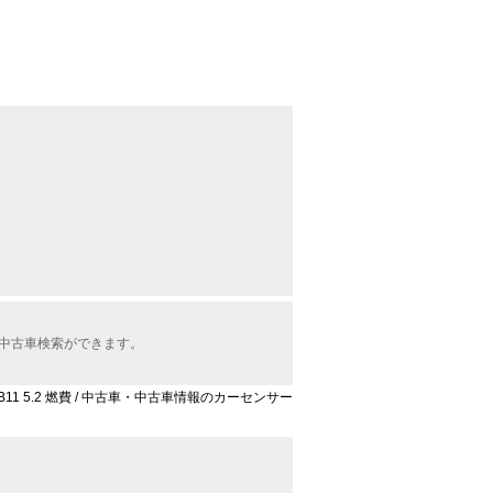
で中古車検索ができます。
B11 5.2 燃費 / 中古車・中古車情報のカーセンサー