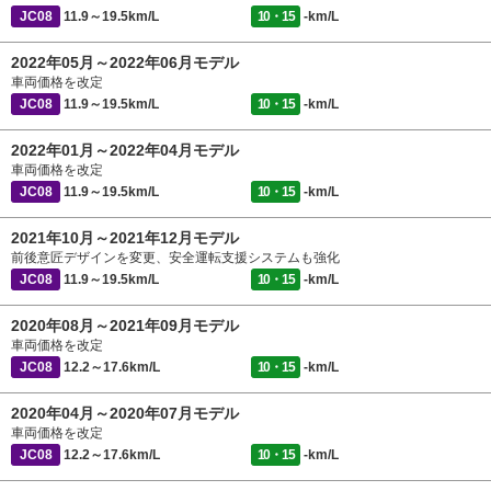
JC08
11.9～19.5km/L
10・15
-km/L
2022年05月～2022年06月モデル
車両価格を改定
JC08
11.9～19.5km/L
10・15
-km/L
2022年01月～2022年04月モデル
車両価格を改定
JC08
11.9～19.5km/L
10・15
-km/L
2021年10月～2021年12月モデル
前後意匠デザインを変更、安全運転支援システムも強化
JC08
11.9～19.5km/L
10・15
-km/L
2020年08月～2021年09月モデル
車両価格を改定
JC08
12.2～17.6km/L
10・15
-km/L
2020年04月～2020年07月モデル
車両価格を改定
JC08
12.2～17.6km/L
10・15
-km/L