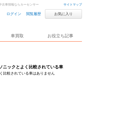
車・中古車情報ならカーセンサー
サイトマップ
ログイン
閲覧履歴
お気に入り
車買取
お役立ち記事
ソニックとよく比較されている車
く比較されている車はありません