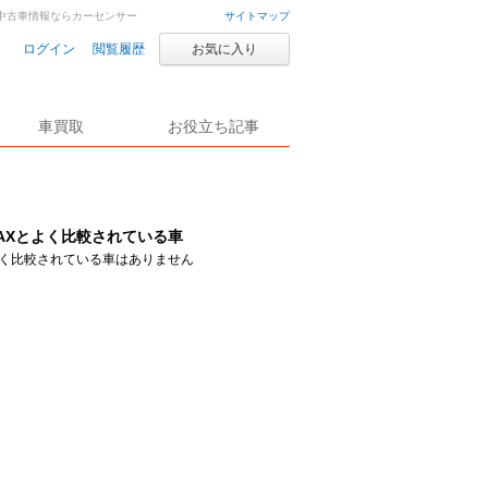
車・中古車情報ならカーセンサー
サイトマップ
ログイン
閲覧履歴
お気に入り
車買取
お役立ち記事
AXとよく比較されている車
く比較されている車はありません