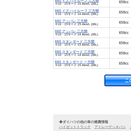
660 イズ ハイルーフ 三方開
659cc
※10・15モード 15.4km/L (38L)
660 イズ ハイルーフ 三方開
659cc
※10・15モード 14.4km/L (38L)
660 アッパレ 三方開
659cc
※10・15モード 15.4km/L (38L)
660 アッパレ 三方開
659cc
※10・15モード 14.4km/L (38L)
660 スタンダード 三方開
659cc
※10・15モード 15.4km/L (38L)
660 スタンダード 三方開
659cc
※10・15モード 14.4km/L (38L)
660 スタンダード 一方開
659cc
※10・15モード 15.4km/L (38L)
こ
◆ダイハツの他の車の燃費情報
ハイゼットトラック
アトレーデッキバン