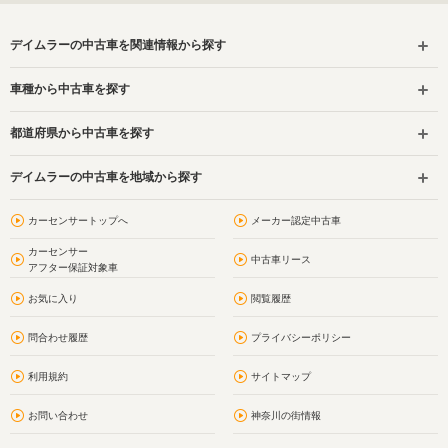
デイムラーの中古車を関連情報から探す
車種から中古車を探す
都道府県から中古車を探す
デイムラーの中古車を地域から探す
カーセンサートップへ
メーカー認定中古車
カーセンサー
中古車リース
アフター保証対象車
お気に入り
閲覧履歴
問合わせ履歴
プライバシーポリシー
利用規約
サイトマップ
お問い合わせ
神奈川の街情報