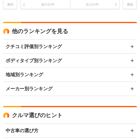
最初
前の30件
次の30件
最後
他のランキングを見る
クチコミ評価別ランキング
ボディタイプ別ランキング
地域別ランキング
メーカー別ランキング
クルマ選びのヒント
中古車の選び方