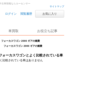
車・中古車情報ならカーセンサー
サイトマップ
ログイン
閲覧履歴
お気に入り
車買取
お役立ち記事
フォーカスワゴン 2000 ギアの燃費
フォーカスワゴン 2000 ギアの燃費
フォーカスワゴンとよく比較されている車
く比較されている車はありません