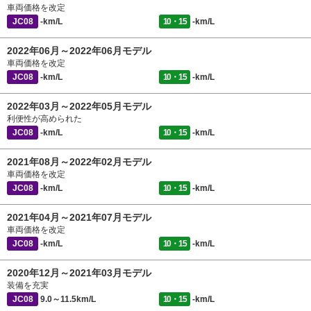
車両価格を改定
JC08
-km/L
10・15
-km/L
2022年06月～2022年06月モデル
車両価格を改定
JC08
-km/L
10・15
-km/L
2022年03月～2022年05月モデル
利便性が高められた
JC08
-km/L
10・15
-km/L
2021年08月～2022年02月モデル
車両価格を改定
JC08
-km/L
10・15
-km/L
2021年04月～2021年07月モデル
車両価格を改定
JC08
-km/L
10・15
-km/L
2020年12月～2021年03月モデル
装備を充実
JC08
9.0～11.5km/L
10・15
-km/L