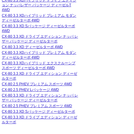
CX-80 3.3 XDハイブリッド ドライブ エディシ
ョン ナッパレザー パッケージ ディーゼルT
4WD
CX-80 3.3 XDハイブリッド プレミアム モダン
ディーゼルターボ 4WD
CX-80 3.3 XD Sパッケージ ディーゼルターボ
4WD
CX-80 3.3 XD ドライブ エディション ナッパ レ
ザー パッケージ ディーゼルターボ
CX-80 3.3 XD ディーゼルターボ 4WD
CX-80 3.3 XDハイブリッド プレミアム モダン
ディーゼルターボ 4WD
CX-80 3.3 XDハイブリッド エクスクルーシブ
スポーツ ディーゼルターボ 4WD
CX-80 3.3 XD ドライブ エディション ディーゼ
ルターボ
CX-80 2.5 PHEV プレミアム スポーツ 4WD
CX-80 2.5 PHEV Lパッケージ 4WD
CX-80 3.3 XD ドライブ エディション ナッパ レ
ザー パッケージ ディーゼルターボ
CX-80 2.5 PHEV プレミアム スポーツ 4WD
CX-80 3.3 XD Sパッケージ ディーゼルターボ
CX-80 3.3 XD ドライブ エディション ディーゼ
ルターボ