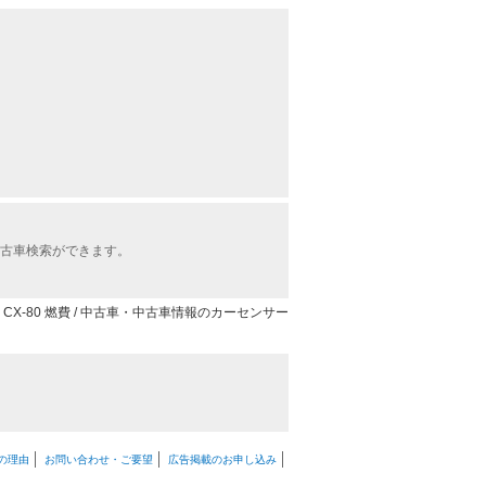
中古車検索ができます。
CX-80 燃費 / 中古車・中古車情報のカーセンサー
の理由
お問い合わせ・ご要望
広告掲載のお申し込み