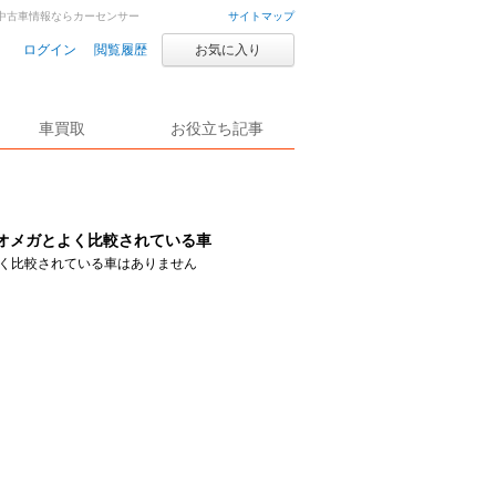
車・中古車情報ならカーセンサー
サイトマップ
ログイン
閲覧履歴
お気に入り
車買取
お役立ち記事
オメガとよく比較されている車
く比較されている車はありません