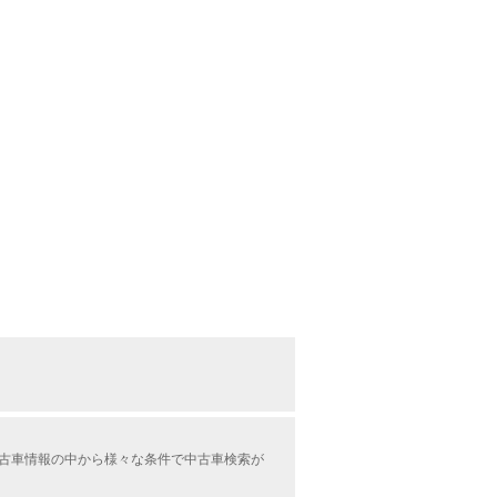
中古車情報の中から様々な条件で中古車検索が