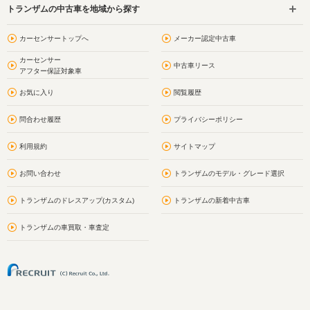
トランザムの中古車を地域から探す
カーセンサートップへ
メーカー認定中古車
カーセンサー
中古車リース
アフター保証対象車
お気に入り
閲覧履歴
問合わせ履歴
プライバシーポリシー
利用規約
サイトマップ
お問い合わせ
トランザムのモデル・グレード選択
トランザムのドレスアップ(カスタム)
トランザムの新着中古車
トランザムの車買取・車査定