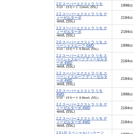
2.0 スーパーエクストラ リモ
1998cc
※10・15モード 11km/L (55L)
2.2 スーパーエクストラ リモ デ
ィーゼルターボ
2184cc
-km/L (55L)
2.2 スーパーエクストラ リモ デ
ィーゼルターボ
2184cc
-km/L (55L)
2.0 スーパーエクストラ リモ ス
1998cc
ペーシャスルーフ 4WD
※10・15モード 9.9km/L (55L)
2.2 スーパーエクストラ リモ ス
ペーシャスルーフ ディーゼルタ
2184cc
ーボ 4WD
-km/L (55L)
2.2 スーパーエクストラ リモ ス
ペーシャスルーフ ディーゼルタ
2184cc
ーボ 4WD
-km/L (55L)
2.0 スーパーエクストラ リモ
1998cc
4WD
※10・15モード 9.9km/L (55L)
2.2 スーパーエクストラ リモ デ
ィーゼルターボ 4WD
2184cc
-km/L (55L)
2.2 スーパーエクストラ リモ デ
ィーゼルターボ 4WD
2184cc
-km/L (55L)
2.0 LD スペシャルパッケージ