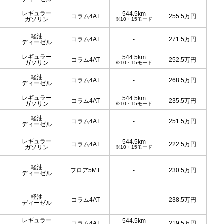
レギュラー
544.5km
コラム4AT
255.5
万円
ガソリン
※10・15モード
軽油
コラム4AT
-
271.5
万円
ディーゼル
レギュラー
544.5km
コラム4AT
252.5
万円
ガソリン
※10・15モード
軽油
コラム4AT
-
268.5
万円
ディーゼル
レギュラー
544.5km
コラム4AT
235.5
万円
ガソリン
※10・15モード
軽油
コラム4AT
-
251.5
万円
ディーゼル
レギュラー
544.5km
コラム4AT
222.5
万円
ガソリン
※10・15モード
軽油
フロア5MT
-
230.5
万円
ディーゼル
軽油
コラム4AT
-
238.5
万円
ディーゼル
レギュラー
544.5km
コラム4AT
219.5
万円