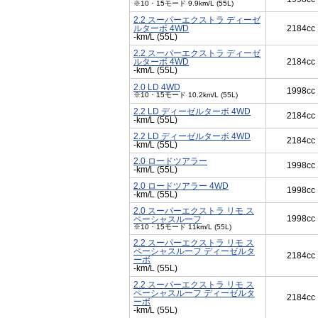
※10・15モード 9.9km/L (55L)
2.2 スーパーエクストラ ディーゼ
ルターボ 4WD
2184cc
-km/L (55L)
2.2 スーパーエクストラ ディーゼ
ルターボ 4WD
2184cc
-km/L (55L)
2.0 LD 4WD
1998cc
※10・15モード 10.2km/L (55L)
2.2 LD ディーゼルターボ 4WD
2184cc
-km/L (55L)
2.2 LD ディーゼルターボ 4WD
2184cc
-km/L (55L)
2.0 ロードツアラー
1998cc
-km/L (55L)
2.0 ロードツアラー 4WD
1998cc
-km/L (55L)
2.0 スーパーエクストラ リモ ス
1998cc
ペーシャスルーフ
※10・15モード 11km/L (55L)
2.2 スーパーエクストラ リモ ス
ペーシャスルーフ ディーゼルタ
2184cc
ーボ
-km/L (55L)
2.2 スーパーエクストラ リモ ス
ペーシャスルーフ ディーゼルタ
2184cc
ーボ
-km/L (55L)