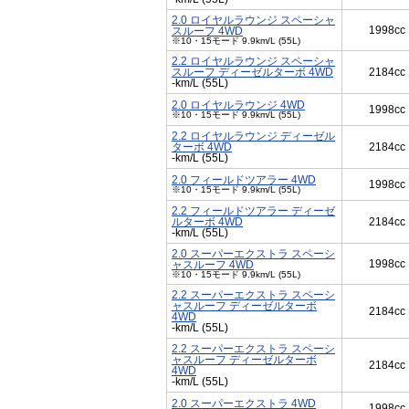
2.0 ロイヤルラウンジ スペーシャ
1998cc
スルーフ 4WD
※10・15モード 9.9km/L (55L)
2.2 ロイヤルラウンジ スペーシャ
スルーフ ディーゼルターボ 4WD
2184cc
-km/L (55L)
2.0 ロイヤルラウンジ 4WD
1998cc
※10・15モード 9.9km/L (55L)
2.2 ロイヤルラウンジ ディーゼル
ターボ 4WD
2184cc
-km/L (55L)
2.0 フィールドツアラー 4WD
1998cc
※10・15モード 9.9km/L (55L)
2.2 フィールドツアラー ディーゼ
ルターボ 4WD
2184cc
-km/L (55L)
2.0 スーパーエクストラ スペーシ
1998cc
ャスルーフ 4WD
※10・15モード 9.9km/L (55L)
2.2 スーパーエクストラ スペーシ
ャスルーフ ディーゼルターボ
2184cc
4WD
-km/L (55L)
2.2 スーパーエクストラ スペーシ
ャスルーフ ディーゼルターボ
2184cc
4WD
-km/L (55L)
2.0 スーパーエクストラ 4WD
1998cc