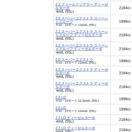
2.2 フィールドツアラー ディーゼ
ルターボ
2184cc
-km/L (55L)
2.0 スーパーエクストラ スペーシ
1998cc
ャスルーフ
※10・15モード 11km/L (55L)
2.2 スーパーエクストラ スペーシ
ャスルーフ ディーゼルターボ
2184cc
-km/L (55L)
2.2 スーパーエクストラ スペーシ
ャスルーフ ディーゼルターボ
2184cc
-km/L (55L)
2.0 スーパーエクストラ
1998cc
※10・15モード 11km/L (55L)
2.2 スーパーエクストラ ディーゼ
ルターボ
2184cc
-km/L (55L)
2.2 スーパーエクストラ ディーゼ
ルターボ
2184cc
-km/L (55L)
2.0 LD
1998cc
※10・15モード 12.4km/L (55L)
2.0 LD
1998cc
※10・15モード 11km/L (55L)
2.2 LD ディーゼルターボ
2184cc
-km/L (55L)
2.2 LD ディーゼルターボ
2184cc
-km/L (55L)