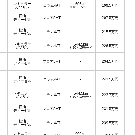
レギュラー
605km
コラム4AT
199.5
万円
ガソリン
※10・15モード
軽油
フロア5MT
-
207.5
万円
ディーゼル
軽油
コラム4AT
-
215.5
万円
ディーゼル
レギュラー
544.5km
コラム4AT
226.5
万円
ガソリン
※10・15モード
軽油
フロア5MT
-
234.5
万円
ディーゼル
軽油
コラム4AT
-
242.5
万円
ディーゼル
レギュラー
544.5km
コラム4AT
223.7
万円
ガソリン
※10・15モード
軽油
フロア5MT
-
231.5
万円
ディーゼル
軽油
コラム4AT
-
239.5
万円
ディーゼル
レギュラー
605km