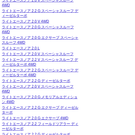
ライトエースノア 2.0 V スペーシャスルーフ
4WD
ライトエースノア 2.2 G スペーシャスルーフ デ
ィーゼルターボ
ライトエースノア 2.0 V 4WD
ライトエースノア 2.0 G スペーシャスルーフ
4WD
ライトエースノア 2.0 G エクサーブ スペーシャ
スルーフ 4WD
ライトエースノア 2.0 L
ライトエースノア 2.0 V スペーシャスルーフ
ライトエースノア 2.2 V スペーシャスルーフ デ
ィーゼルターボ 4WD
ライトエースノア 2.2 G スペーシャスルーフ デ
ィーゼルターボ 4WD
ライトエースノア 2.2 G ディーゼルターボ
ライトエースノア 2.0 V スペーシャスルーフ
4WD
ライトエースノア 2.0 G メモリアルエディショ
ン 4WD
ライトエースノア 2.2 G エクサーブ ディーゼル
ターボ
ライトエースノア 2.0 G エクサーブ 4WD
ライトエースノア 2.2 フィールドツアラー ディ
ーゼルターボ
ライトエースノア 2.2 G ディーゼルターボ