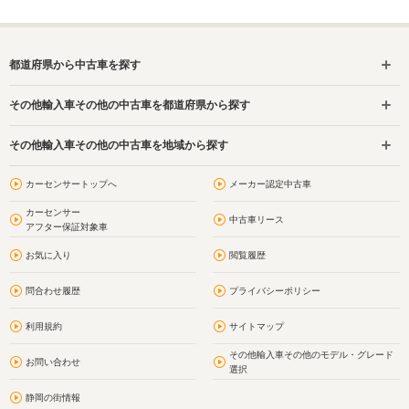
都道府県から中古車を探す
その他輸入車その他の中古車を都道府県から探す
その他輸入車その他の中古車を地域から探す
カーセンサートップへ
メーカー認定中古車
カーセンサー
中古車リース
アフター保証対象車
お気に入り
閲覧履歴
問合わせ履歴
プライバシーポリシー
利用規約
サイトマップ
その他輸入車その他のモデル・グレード
お問い合わせ
選択
静岡の街情報