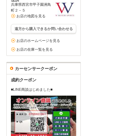
兵庫県西宮市甲子園洲鳥
町２－５
お店の地図を見る
遠方から購入できるか問い合わせる
お店のホームページを見る
お店の在庫一覧を見る
カーセンサークーポン
成約クーポン
■LINE商談はじめました■