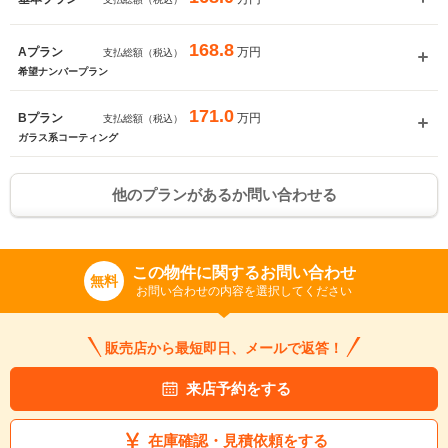
168.8
万円
Aプラン
支払総額（税込）
希望ナンバープラン
171.0
万円
Bプラン
支払総額（税込）
ガラス系コーティング
他のプランがあるか問い合わせる
この物件に関するお問い合わせ
無料
お問い合わせの内容を選択してください
販売店から最短即日、メールで返答！
来店予約をする
在庫確認・見積依頼をする