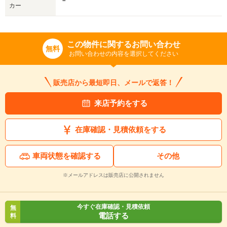
－
カー
この物件に関するお問い合わせ
無料
お問い合わせの内容を選択してください
販売店から最短即日、メールで返答！
来店予約をする
在庫確認・見積依頼をする
車両状態を確認する
その他
※メールアドレスは販売店に公開されません
今すぐ在庫確認・見積依頼
無
電話する
料