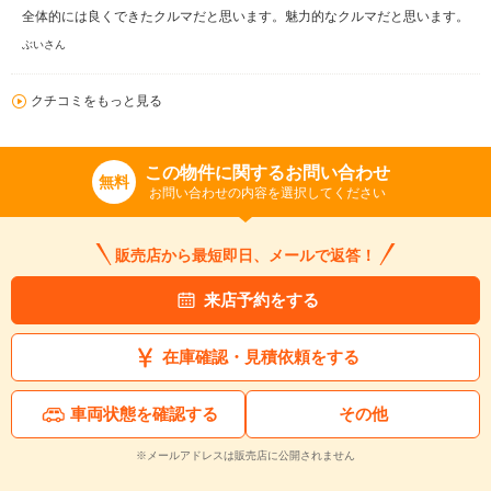
全体的には良くできたクルマだと思います。魅力的なクルマだと思います。
ぶいさん
クチコミをもっと見る
この物件に関するお問い合わせ
無料
お問い合わせの内容を選択してください
販売店から最短即日、メールで返答！
来店予約をする
在庫確認・見積依頼をする
車両状態を確認する
その他
※メールアドレスは販売店に公開されません