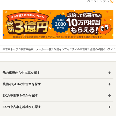
ページトップへ
中古車トップ
中古車検索：メーカー一覧
米国インフィニティの中古車
全国の米国インフィニ
他の車種から中古車を探す
装備からEXの中古車を探す
EXの中古車を色から探す
EXの中古車を地域から探す