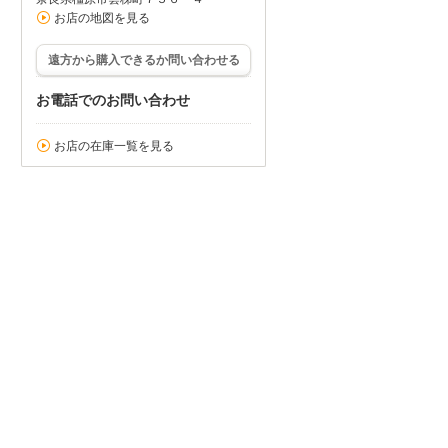
お店の地図を見る
遠方から購入できるか問い合わせる
お電話でのお問い合わせ
お店の在庫一覧を見る