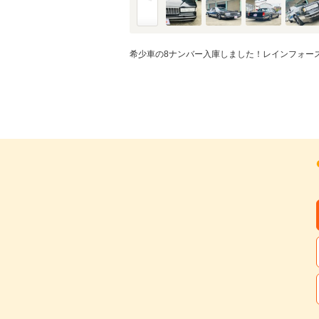
希少車の8ナンバー入庫しました！レインフォース