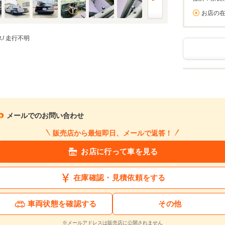
お店の
/ 走行不明
メールでのお問い合わせ
販売店から最短即日、メールで返答！
お店に行って車を見る
在庫確認・見積依頼をする
車両状態を確認する
その他
※メールアドレスは販売店に公開されません