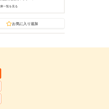
在庫一覧を見る
お気に入り追加