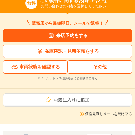
この物件に関するお問い合わせ
無料
お問い合わせの内容を選択してください
販売店から最短即日、メールで返答！
来店予約をする
在庫確認・見積依頼をする
車両状態を確認する
その他
※メールアドレスは販売店に公開されません
お気に入りに追加
価格見直しメールを受け取る