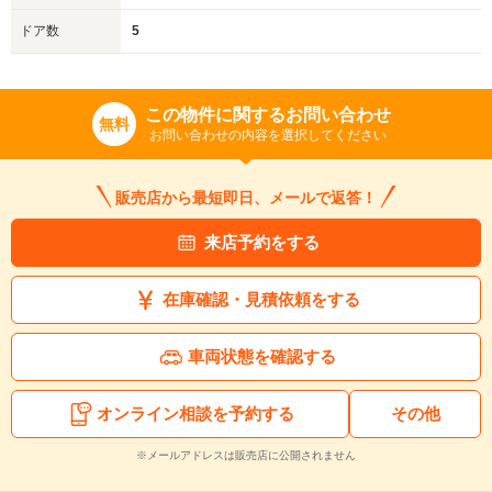
ドア数
5
この物件に関するお問い合わせ
無料
お問い合わせの内容を選択してください
販売店から最短即日、メールで返答！
来店予約をする
在庫確認・見積依頼をする
車両状態を確認する
オンライン相談を予約する
その他
※メールアドレスは販売店に公開されません