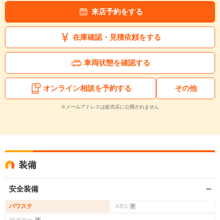
来店予約をする
在庫確認・見積依頼をする
車両状態を確認する
オンライン相談を予約する
その他
※メールアドレスは販売店に公開されません
装備
安全装備
パワステ
ABS