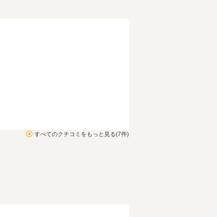
すべてのクチコミをもっと見る(7件)