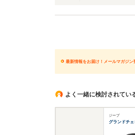
最新情報をお届け！メールマガジン
よく一緒に検討されてい
ジープ
グランドチェ