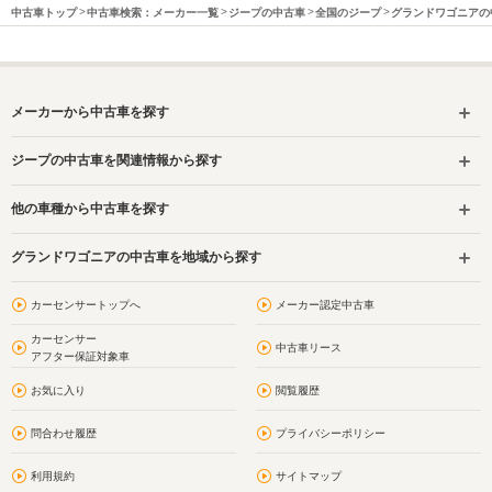
中古車トップ
中古車検索：メーカー一覧
ジープの中古車
全国のジープ
グランドワゴニアの
メーカーから中古車を探す
ジープの中古車を関連情報から探す
他の車種から中古車を探す
グランドワゴニアの中古車を地域から探す
カーセンサートップへ
メーカー認定中古車
カーセンサー
中古車リース
アフター保証対象車
お気に入り
閲覧履歴
問合わせ履歴
プライバシーポリシー
利用規約
サイトマップ