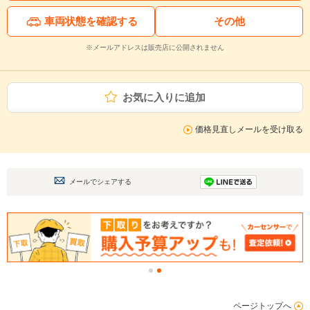
車両状態を確認する
その他
※メールアドレスは販売店に公開されません
お気に入りに追加
価格見直しメールを受け取る
メールでシェアする
ページトップへ