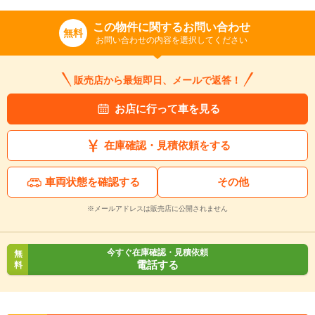
この物件に関するお問い合わせ
無料
お問い合わせの内容を選択してください
販売店から最短即日、メールで返答！
お店に行って車を見る
在庫確認・見積依頼をする
車両状態を確認する
その他
※メールアドレスは販売店に公開されません
今すぐ在庫確認・見積依頼
無
電話する
料