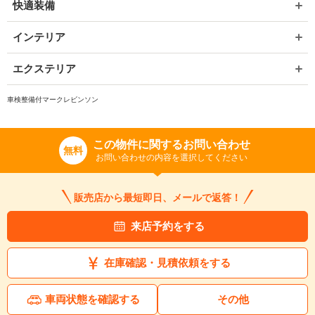
快適装備
インテリア
エクステリア
車検整備付マークレビンソン
この物件に関するお問い合わせ
無料
お問い合わせの内容を選択してください
販売店から最短即日、メールで返答！
来店予約をする
在庫確認・見積依頼をする
車両状態を確認する
その他