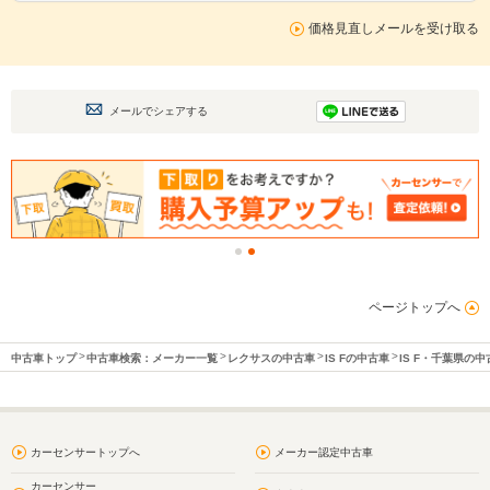
価格見直しメールを受け取る
メールでシェアする
ページトップへ
中古車トップ
中古車検索：メーカー一覧
レクサスの中古車
IS Fの中古車
IS F・千葉県の中
カーセンサートップへ
メーカー認定中古車
カーセンサー