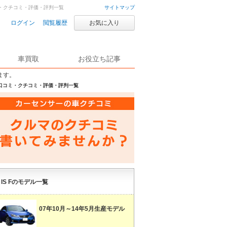
口コミ・クチコミ・評価・評判一覧
サイトマップ
ログイン
閲覧履歴
お気に入り
車買取
お役立ち記事
ます。
ルの口コミ・クチコミ・評価・評判一覧
IS Fのモデル一覧
07年10月～14年5月生産モデル