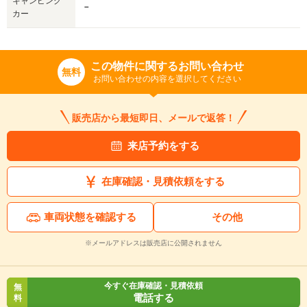
キャンピング
－
カー
この物件に関するお問い合わせ
無料
お問い合わせの内容を選択してください
販売店から最短即日、メールで返答！
来店予約をする
在庫確認・見積依頼をする
車両状態を確認する
その他
※メールアドレスは販売店に公開されません
今すぐ在庫確認・見積依頼
無
電話する
料