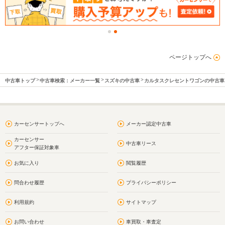
ページトップへ
中古車トップ
中古車検索：メーカー一覧
スズキの中古車
カルタスクレセントワゴンの中古車
カーセンサートップへ
メーカー認定中古車
カーセンサー
中古車リース
アフター保証対象車
お気に入り
閲覧履歴
問合わせ履歴
プライバシーポリシー
利用規約
サイトマップ
お問い合わせ
車買取・車査定