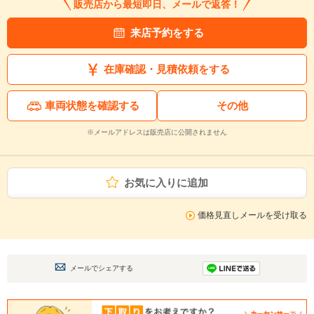
販売店から最短即日、メールで返答！
来店予約をする
在庫確認・見積依頼をする
車両状態を確認する
その他
※メールアドレスは販売店に公開されません
お気に入りに追加
価格見直しメールを受け取る
メールでシェアする