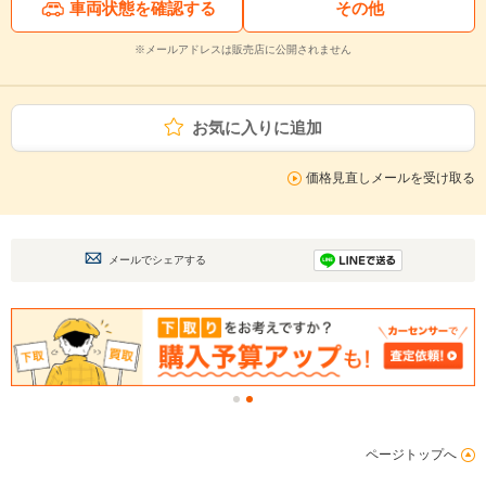
車両状態を確認する
その他
※メールアドレスは販売店に公開されません
お気に入りに追加
価格見直しメールを受け取る
メールでシェアする
ページトップへ