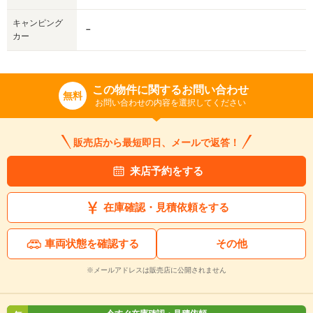
キャンピング
－
カー
この物件に関するお問い合わせ
無料
お問い合わせの内容を選択してください
販売店から最短即日、メールで返答！
来店予約をする
在庫確認・見積依頼をする
車両状態を確認する
その他
※メールアドレスは販売店に公開されません