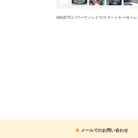
ABS/ETC/パワーウィンドウ/スマートキー/キ
メールでのお問い合わせ