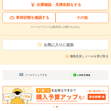
在庫確認・見積依頼をする
車両状態を確認する
その他
※メールアドレスは販売店に公開されません
お気に入りに追加
価格見直しメールを受け取る
メールでシェアする