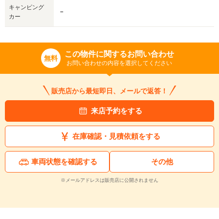
キャンピング
－
カー
この物件に関するお問い合わせ
無料
お問い合わせの内容を選択してください
販売店から最短即日、メールで返答！
来店予約をする
在庫確認・見積依頼をする
車両状態を確認する
その他
※メールアドレスは販売店に公開されません